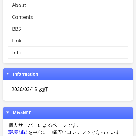
About
Contents
BBS
Link
Info
Information
2026/03/15 改訂
MiyaNET
個人サーバーによるページです。
環境問題
を中心に、幅広いコンテンツとなっていま