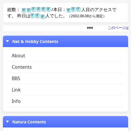
総数：
/本日：
人目のアクセスで
す。 昨日は
人でした。
（2002.08.08から測定）
Net & Hobby Contents
About
Contents
BBS
Link
Info
Natura Contents