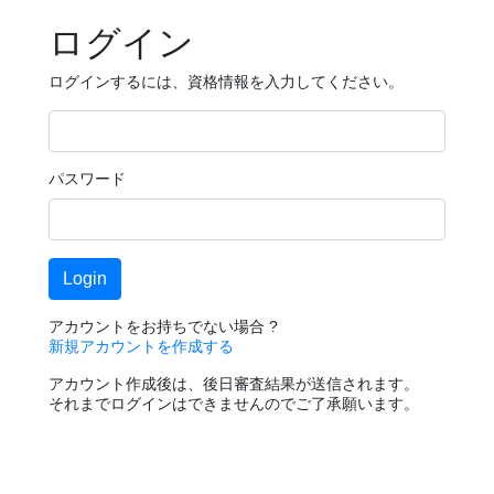
ログイン
ログインするには、資格情報を入力してください。
パスワード
アカウントをお持ちでない場合 ?
新規アカウントを作成する
アカウント作成後は、後日審査結果が送信されます。
それまでログインはできませんのでご了承願います。